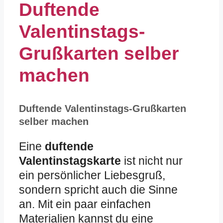
Duftende
Valentinstags-
Grußkarten selber
machen
Duftende Valentinstags-Grußkarten
selber machen
Eine
duftende
Valentinstagskarte
ist nicht nur
ein persönlicher Liebesgruß,
sondern spricht auch die Sinne
an. Mit ein paar einfachen
Materialien kannst du eine