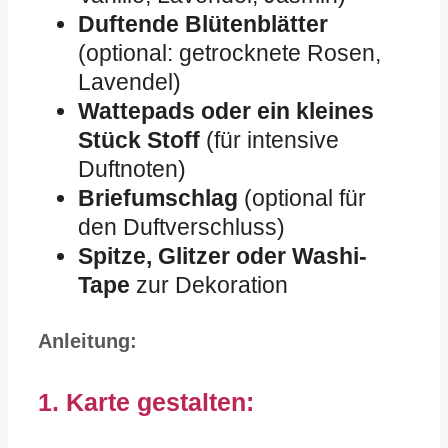
Duftende Blütenblätter
(optional: getrocknete Rosen,
Lavendel)
Wattepads oder ein kleines
Stück Stoff
(für intensive
Duftnoten)
Briefumschlag
(optional für
den Duftverschluss)
Spitze, Glitzer oder Washi-
Tape
zur Dekoration
Anleitung:
1. Karte gestalten: