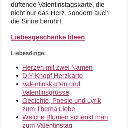
duftende Valentinstagskarte, die
nicht nur das Herz, sondern auch
die Sinne berührt.
Liebesgeschenke Ideen
Liebesdinge:
Herzen mit zwei Namen
DIY Knopf Herzkarte
Valentinskarten und
Valentinsgrüsse
Gedichte, Poesie und Lyrik
zum Thema Liebe
Welche Blumen schenkt man
zum Valentinstag