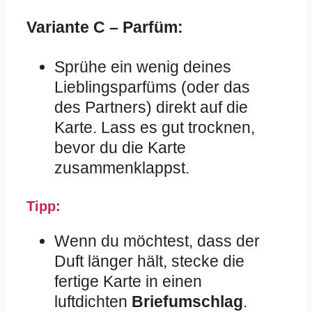
Variante C – Parfüm:
Sprühe ein wenig deines
Lieblingsparfüms (oder das
des Partners) direkt auf die
Karte. Lass es gut trocknen,
bevor du die Karte
zusammenklappst.
Tipp:
Wenn du möchtest, dass der
Duft länger hält, stecke die
fertige Karte in einen
luftdichten
Briefumschlag
.