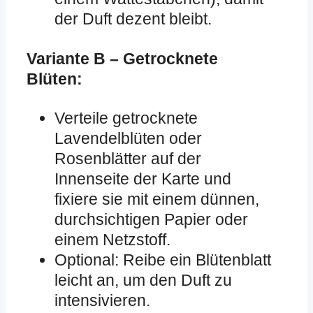
der Duft dezent bleibt.
Variante B – Getrocknete
Blüten:
Verteile getrocknete
Lavendelblüten oder
Rosenblätter auf der
Innenseite der Karte und
fixiere sie mit einem dünnen,
durchsichtigen Papier oder
einem Netzstoff.
Optional: Reibe ein Blütenblatt
leicht an, um den Duft zu
intensivieren.