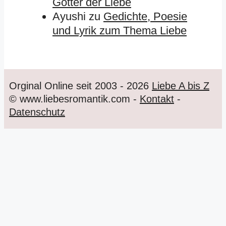
Götter der Liebe
Ayushi
zu
Gedichte, Poesie
und Lyrik zum Thema Liebe
Orginal Online seit 2003 - 2026
Liebe A bis Z
© www.liebesromantik.com -
Kontakt
-
Datenschutz