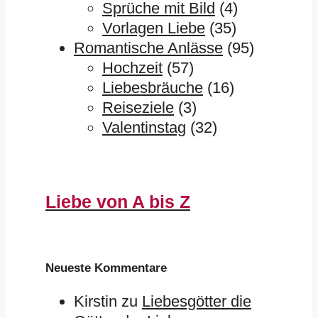
Sprüche mit Bild
(4)
Vorlagen Liebe
(35)
Romantische Anlässe
(95)
Hochzeit
(57)
Liebesbräuche
(16)
Reiseziele
(3)
Valentinstag
(32)
Liebe von A bis Z
Neueste Kommentare
Kirstin
zu
Liebesgötter die