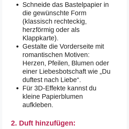
Schneide das Bastelpapier in
die gewünschte Form
(klassisch rechteckig,
herzförmig oder als
Klappkarte).
Gestalte die Vorderseite mit
romantischen Motiven:
Herzen, Pfeilen, Blumen oder
einer Liebesbotschaft wie „Du
duftest nach Liebe“.
Für 3D-Effekte kannst du
kleine Papierblumen
aufkleben.
2. Duft hinzufügen: