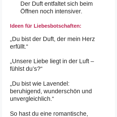
Der Duft entfaltet sich beim
Öffnen noch intensiver.
Ideen für Liebesbotschaften:
„Du bist der Duft, der mein Herz
erfüllt.“
„Unsere Liebe liegt in der Luft –
fühlst du’s?“
„Du bist wie Lavendel:
beruhigend, wunderschön und
unvergleichlich.“
So hast du eine romantische,