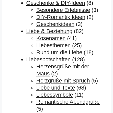
Geschenke & DIY-Ideen
(8)
Besondere Erlebnisse
(3)
DIY-Romantik Ideen
(2)
Geschenkideen
(3)
Liebe & Beziehung
(82)
Kosenamen
(41)
Liebesthemen
(25)
Rund um die Liebe
(18)
Liebesbotschaften
(128)
Herzensgrüße mit der
Maus
(2)
Herzgrüße mit Spruch
(5)
Liebe und Texte
(68)
Liebessymbole
(11)
Romantische Abendgrüße
(5)