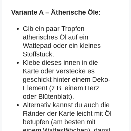
Variante A – Ätherische Öle:
Gib ein paar Tropfen
ätherisches Öl auf ein
Wattepad oder ein kleines
Stoffstück.
Klebe dieses innen in die
Karte oder verstecke es
geschickt hinter einem Deko-
Element (z.B. einem Herz
oder Blütenblatt).
Alternativ kannst du auch die
Ränder der Karte leicht mit Öl
betupfen (am besten mit
einem Wattestäbchen), damit