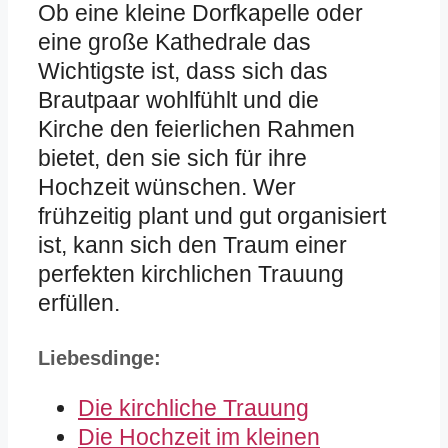
Ob eine kleine Dorfkapelle oder
eine große Kathedrale das
Wichtigste ist, dass sich das
Brautpaar wohlfühlt und die
Kirche den feierlichen Rahmen
bietet, den sie sich für ihre
Hochzeit wünschen. Wer
frühzeitig plant und gut organisiert
ist, kann sich den Traum einer
perfekten kirchlichen Trauung
erfüllen.
Liebesdinge:
Die kirchliche Trauung
Die Hochzeit im kleinen