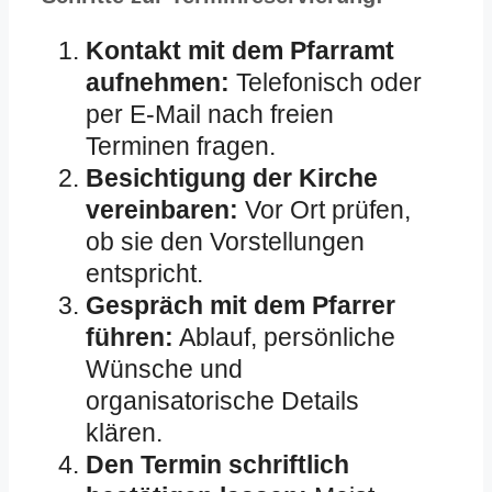
Kontakt mit dem Pfarramt
aufnehmen:
Telefonisch oder
per E-Mail nach freien
Terminen fragen.
Besichtigung der Kirche
vereinbaren:
Vor Ort prüfen,
ob sie den Vorstellungen
entspricht.
Gespräch mit dem Pfarrer
führen:
Ablauf, persönliche
Wünsche und
organisatorische Details
klären.
Den Termin schriftlich