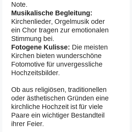
Note.
Musikalische Begleitung:
Kirchenlieder, Orgelmusik oder
ein Chor tragen zur emotionalen
Stimmung bei.
Fotogene Kulisse:
Die meisten
Kirchen bieten wunderschöne
Fotomotive für unvergessliche
Hochzeitsbilder.
Ob aus religiösen, traditionellen
oder ästhetischen Gründen eine
kirchliche Hochzeit ist für viele
Paare ein wichtiger Bestandteil
ihrer Feier.