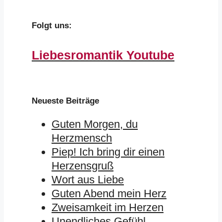
Folgt uns:
Liebesromantik Youtube
Neueste Beiträge
Guten Morgen, du
Herzmensch
Piep! Ich bring dir einen
Herzensgruß
Wort aus Liebe
Guten Abend mein Herz
Zweisamkeit im Herzen
Unendliches Gefühl