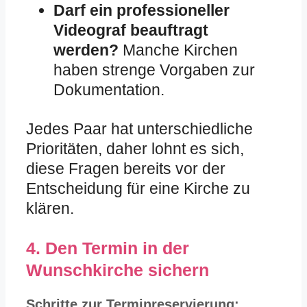
Darf ein professioneller
Videograf beauftragt
werden?
Manche Kirchen
haben strenge Vorgaben zur
Dokumentation.
Jedes Paar hat unterschiedliche
Prioritäten, daher lohnt es sich,
diese Fragen bereits vor der
Entscheidung für eine Kirche zu
klären.
4. Den Termin in der
Wunschkirche sichern
Schritte zur Terminreservierung: