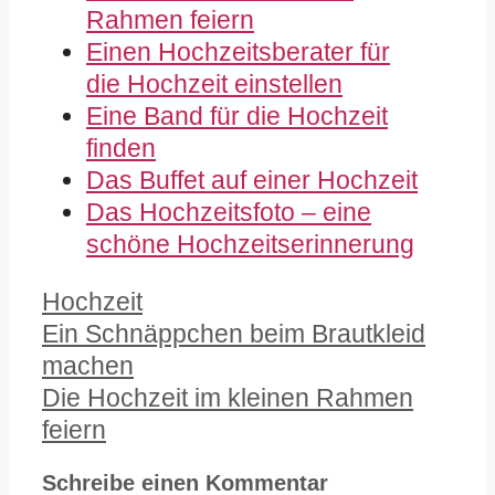
Rahmen feiern
Einen Hochzeitsberater für
die Hochzeit einstellen
Eine Band für die Hochzeit
finden
Das Buffet auf einer Hochzeit
Das Hochzeitsfoto – eine
schöne Hochzeitserinnerung
Kategorien
Hochzeit
Ein Schnäppchen beim Brautkleid
machen
Die Hochzeit im kleinen Rahmen
feiern
Schreibe einen Kommentar