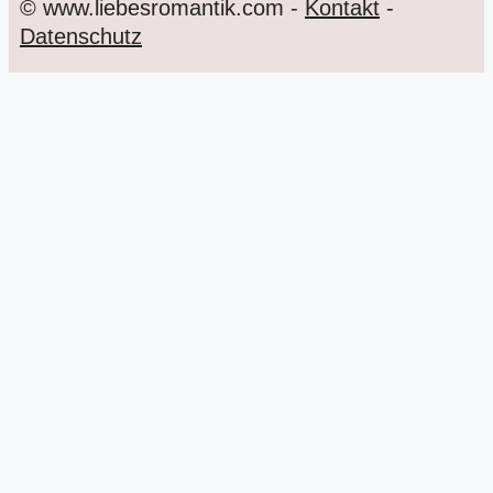
© www.liebesromantik.com -
Kontakt
-
Datenschutz