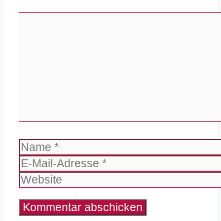
Kommentar
Name
E-
Mail-
Website
Adresse