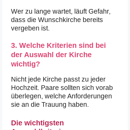
Wer zu lange wartet, läuft Gefahr,
dass die Wunschkirche bereits
vergeben ist.
3. Welche Kriterien sind bei
der Auswahl der Kirche
wichtig?
Nicht jede Kirche passt zu jeder
Hochzeit. Paare sollten sich vorab
überlegen, welche Anforderungen
sie an die Trauung haben.
Die wichtigsten