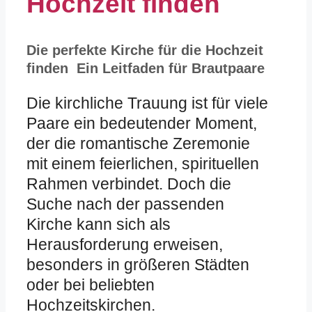
Hochzeit finden
Die perfekte Kirche für die Hochzeit
finden
Ein Leitfaden für Brautpaare
Die kirchliche Trauung ist für viele
Paare ein bedeutender Moment,
der die romantische Zeremonie
mit einem feierlichen, spirituellen
Rahmen verbindet. Doch die
Suche nach der passenden
Kirche kann sich als
Herausforderung erweisen,
besonders in größeren Städten
oder bei beliebten
Hochzeitskirchen.