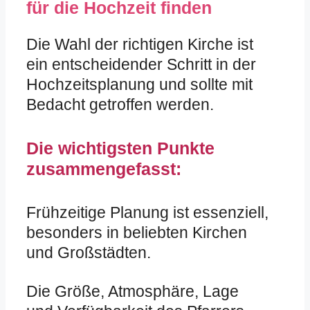
für die Hochzeit finden
Die Wahl der richtigen Kirche ist
ein entscheidender Schritt in der
Hochzeitsplanung und sollte mit
Bedacht getroffen werden.
Die wichtigsten Punkte
zusammengefasst:
Frühzeitige Planung ist essenziell,
besonders in beliebten Kirchen
und Großstädten.
Die Größe, Atmosphäre, Lage