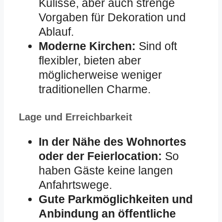
Kulisse, aber auch strenge
Vorgaben für Dekoration und
Ablauf.
Moderne Kirchen:
Sind oft
flexibler, bieten aber
möglicherweise weniger
traditionellen Charme.
Lage und Erreichbarkeit
In der Nähe des Wohnortes
oder der Feierlocation:
So
haben Gäste keine langen
Anfahrtswege.
Gute Parkmöglichkeiten und
Anbindung an öffentliche