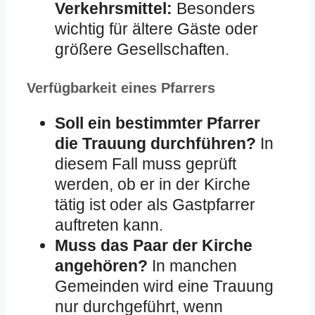
Verkehrsmittel:
Besonders
wichtig für ältere Gäste oder
größere Gesellschaften.
Verfügbarkeit eines Pfarrers
Soll ein bestimmter Pfarrer
die Trauung durchführen?
In
diesem Fall muss geprüft
werden, ob er in der Kirche
tätig ist oder als Gastpfarrer
auftreten kann.
Muss das Paar der Kirche
angehören?
In manchen
Gemeinden wird eine Trauung
nur durchgeführt, wenn