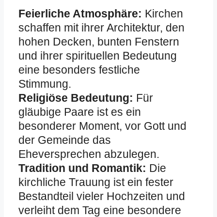
Feierliche Atmosphäre:
Kirchen
schaffen mit ihrer Architektur, den
hohen Decken, bunten Fenstern
und ihrer spirituellen Bedeutung
eine besonders festliche
Stimmung.
Religiöse Bedeutung:
Für
gläubige Paare ist es ein
besonderer Moment, vor Gott und
der Gemeinde das
Eheversprechen abzulegen.
Tradition und Romantik:
Die
kirchliche Trauung ist ein fester
Bestandteil vieler Hochzeiten und
verleiht dem Tag eine besondere