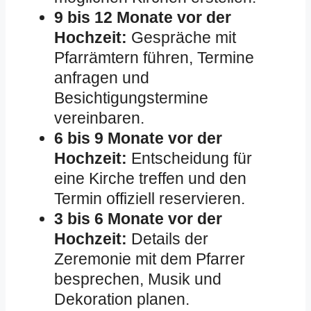
9 bis 12 Monate vor der
Hochzeit:
Gespräche mit
Pfarrämtern führen, Termine
anfragen und
Besichtigungstermine
vereinbaren.
6 bis 9 Monate vor der
Hochzeit:
Entscheidung für
eine Kirche treffen und den
Termin offiziell reservieren.
3 bis 6 Monate vor der
Hochzeit:
Details der
Zeremonie mit dem Pfarrer
besprechen, Musik und
Dekoration planen.