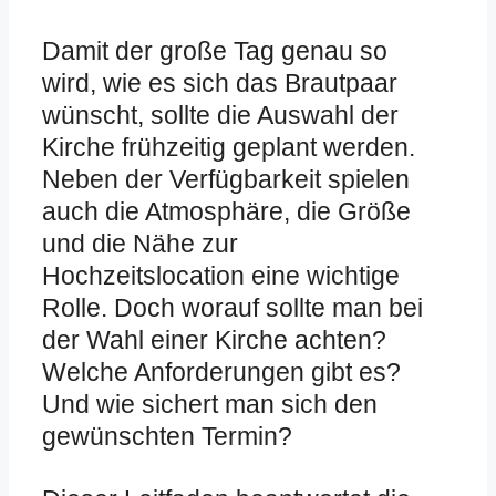
Damit der große Tag genau so
wird, wie es sich das Brautpaar
wünscht, sollte die Auswahl der
Kirche frühzeitig geplant werden.
Neben der Verfügbarkeit spielen
auch die Atmosphäre, die Größe
und die Nähe zur
Hochzeitslocation eine wichtige
Rolle. Doch worauf sollte man bei
der Wahl einer Kirche achten?
Welche Anforderungen gibt es?
Und wie sichert man sich den
gewünschten Termin?