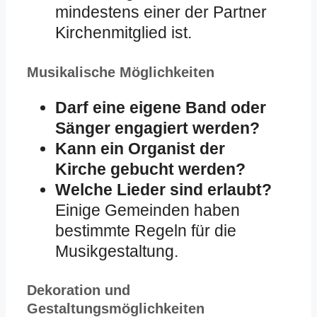
mindestens einer der Partner
Kirchenmitglied ist.
Musikalische Möglichkeiten
Darf eine eigene Band oder
Sänger engagiert werden?
Kann ein Organist der
Kirche gebucht werden?
Welche Lieder sind erlaubt?
Einige Gemeinden haben
bestimmte Regeln für die
Musikgestaltung.
Dekoration und
Gestaltungsmöglichkeiten