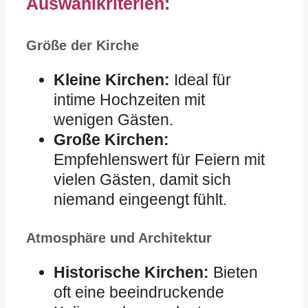
Auswahlkriterien:
Größe der Kirche
Kleine Kirchen:
Ideal für
intime Hochzeiten mit
wenigen Gästen.
Große Kirchen:
Empfehlenswert für Feiern mit
vielen Gästen, damit sich
niemand eingeengt fühlt.
Atmosphäre und Architektur
Historische Kirchen:
Bieten
oft eine beeindruckende