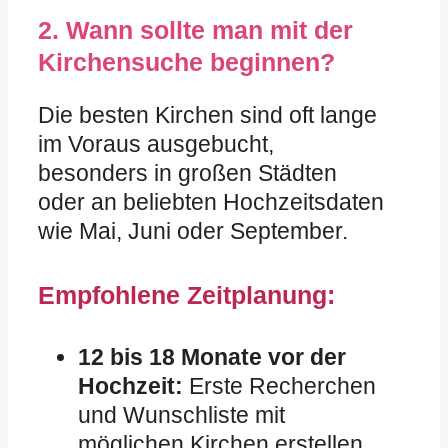
2. Wann sollte man mit der
Kirchensuche beginnen?
Die besten Kirchen sind oft lange
im Voraus ausgebucht,
besonders in großen Städten
oder an beliebten Hochzeitsdaten
wie Mai, Juni oder September.
Empfohlene Zeitplanung:
12 bis 18 Monate vor der
Hochzeit:
Erste Recherchen
und Wunschliste mit
möglichen Kirchen erstellen.