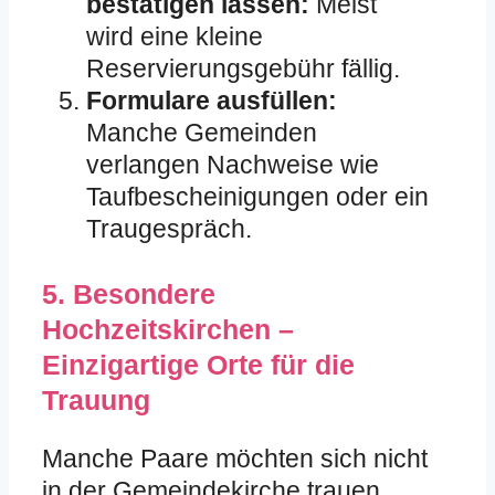
bestätigen lassen:
Meist
wird eine kleine
Reservierungsgebühr fällig.
Formulare ausfüllen:
Manche Gemeinden
verlangen Nachweise wie
Taufbescheinigungen oder ein
Traugespräch.
5. Besondere
Hochzeitskirchen –
Einzigartige Orte für die
Trauung
Manche Paare möchten sich nicht
in der Gemeindekirche trauen