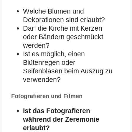
Welche Blumen und
Dekorationen sind erlaubt?
Darf die Kirche mit Kerzen
oder Bändern geschmückt
werden?
Ist es möglich, einen
Blütenregen oder
Seifenblasen beim Auszug zu
verwenden?
Fotografieren und Filmen
Ist das Fotografieren
während der Zeremonie
erlaubt?