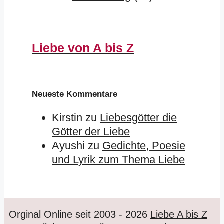
Liebe von A bis Z
Neueste Kommentare
Kirstin
zu
Liebesgötter die
Götter der Liebe
Ayushi
zu
Gedichte, Poesie
und Lyrik zum Thema Liebe
Orginal Online seit 2003 - 2026
Liebe A bis Z