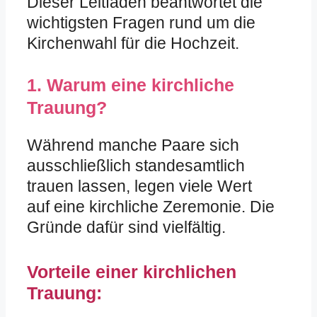
Dieser Leitfaden beantwortet die
wichtigsten Fragen rund um die
Kirchenwahl für die Hochzeit.
1. Warum eine kirchliche
Trauung?
Während manche Paare sich
ausschließlich standesamtlich
trauen lassen, legen viele Wert
auf eine kirchliche Zeremonie. Die
Gründe dafür sind vielfältig.
Vorteile einer kirchlichen
Trauung: