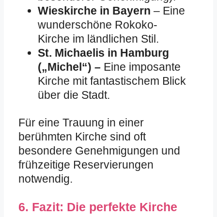
Wieskirche in Bayern
– Eine
wunderschöne Rokoko-
Kirche im ländlichen Stil.
St. Michaelis in Hamburg
(„Michel“) –
Eine imposante
Kirche mit fantastischem Blick
über die Stadt.
Für eine Trauung in einer
berühmten Kirche sind oft
besondere Genehmigungen und
frühzeitige Reservierungen
notwendig.
6. Fazit: Die perfekte Kirche