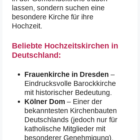
lassen, sondern suchen eine
besondere Kirche für ihre
Hochzeit.
Beliebte Hochzeitskirchen in
Deutschland:
Frauenkirche in Dresden
–
Eindrucksvolle Barockkirche
mit historischer Bedeutung.
Kölner Dom
– Einer der
bekanntesten Kirchenbauten
Deutschlands (jedoch nur für
katholische Mitglieder mit
besonderer Genehmigung).