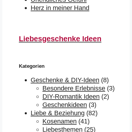
Herz in meiner Hand
Liebesgeschenke Ideen
Kategorien
Geschenke & DIY-Ideen
(8)
Besondere Erlebnisse
(3)
DIY-Romantik Ideen
(2)
Geschenkideen
(3)
Liebe & Beziehung
(82)
Kosenamen
(41)
Liebesthemen
(25)