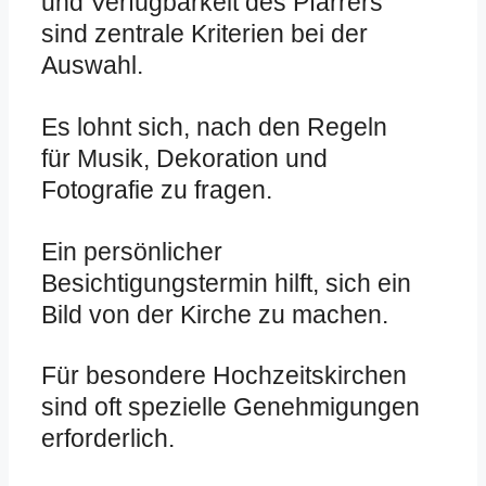
und Verfügbarkeit des Pfarrers
sind zentrale Kriterien bei der
Auswahl.
Es lohnt sich, nach den Regeln
für Musik, Dekoration und
Fotografie zu fragen.
Ein persönlicher
Besichtigungstermin hilft, sich ein
Bild von der Kirche zu machen.
Für besondere Hochzeitskirchen
sind oft spezielle Genehmigungen
erforderlich.