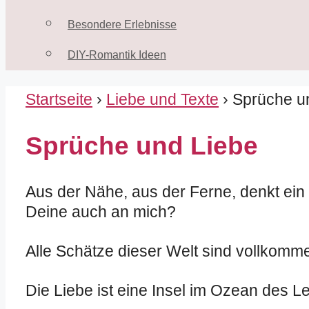
Besondere Erlebnisse
DIY-Romantik Ideen
Startseite
›
Liebe und Texte
› Sprüche u
Sprüche und Liebe
Aus der Nähe, aus der Ferne, denkt ein 
Deine auch an mich?
Alle Schätze dieser Welt sind vollkomm
Die Liebe ist eine Insel im Ozean des Le