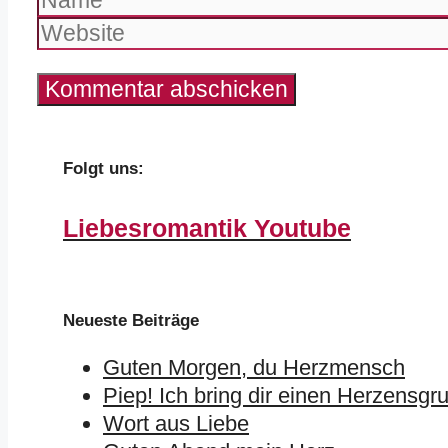
Folgt uns:
Liebesromantik Youtube
Neueste Beiträge
Guten Morgen, du Herzmensch
Piep! Ich bring dir einen Herzensgr
Wort aus Liebe