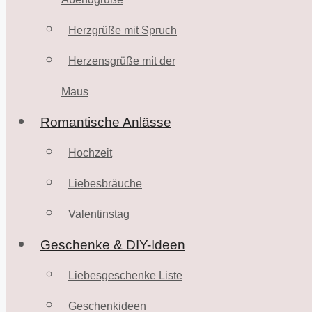
Herzgrüße mit Spruch
Herzensgrüße mit der
Maus
Romantische Anlässe
Hochzeit
Liebesbräuche
Valentinstag
Geschenke & DIY-Ideen
Liebesgeschenke Liste
Geschenkideen