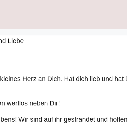
nd Liebe
kleines Herz an Dich. Hat dich lieb und hat
en wertlos neben Dir!
bens! Wir sind auf ihr gestrandet und hoffen