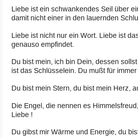
Liebe ist ein schwankendes Seil über e
damit nicht einer in den lauernden Schlu
Liebe ist nicht nur ein Wort. Liebe is
genauso empfindet.
Du bist mein, ich bin Dein, dessen solls
ist das Schlüsselein. Du mußt für immer
Du bist mein Stern, du bist mein Herz, 
Die Engel, die nennen es Himmelsfreud,
Liebe !
Du gibst mir Wärme und Energie, du bi