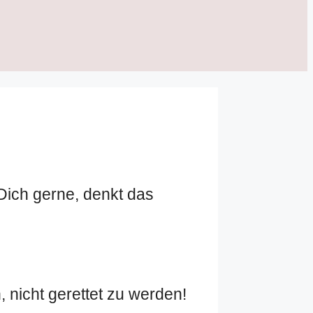
 Dich gerne, denkt das
, nicht gerettet zu werden!