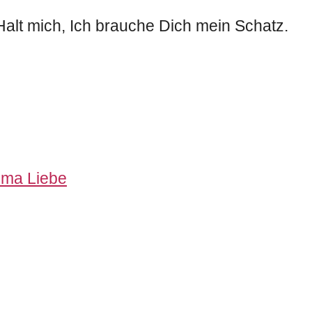
Halt mich, Ich brauche Dich mein Schatz.
ema Liebe