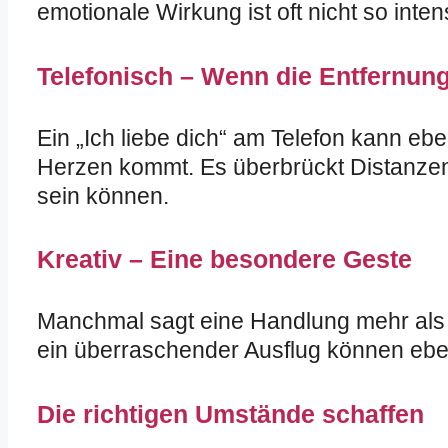
emotionale Wirkung ist oft nicht so int
Telefonisch – Wenn die Entfernung
Ein „Ich liebe dich“ am Telefon kann eb
Herzen kommt. Es überbrückt Distanzen
sein können.
Kreativ – Eine besondere Geste
Manchmal sagt eine Handlung mehr als W
ein überraschender Ausflug können eben
Die richtigen Umstände schaffen