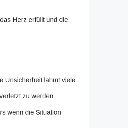
as Herz erfüllt und die
 Unsicherheit lähmt viele.
verletzt zu werden.
rs wenn die Situation