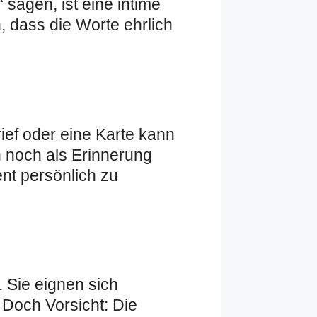
“ sagen, ist eine intime
, dass die Worte ehrlich
ief oder eine Karte kann
n noch als Erinnerung
nt persönlich zu
 Sie eignen sich
 Doch Vorsicht: Die