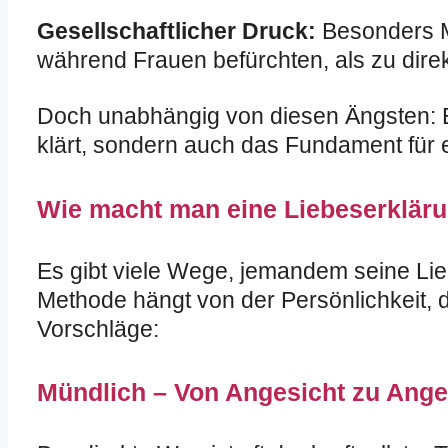
Gesellschaftlicher Druck:
Besonders Mä
während Frauen befürchten, als zu dir
Doch unabhängig von diesen Ängsten: Ein
klärt, sondern auch das Fundament für 
Wie macht man eine Liebeserklär
Es gibt viele Wege, jemandem seine Lie
Methode hängt von der Persönlichkeit, d
Vorschläge:
Mündlich – Von Angesicht zu Ange