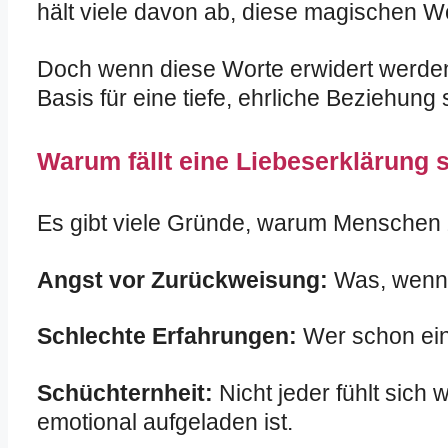
hält viele davon ab, diese magischen Wo
Doch wenn diese Worte erwidert werden,
Basis für eine tiefe, ehrliche Beziehung s
Warum fällt eine Liebeserklärung
Es gibt viele Gründe, warum Menschen z
Angst vor Zurückweisung:
Was, wenn d
Schlechte Erfahrungen:
Wer schon einm
Schüchternheit:
Nicht jeder fühlt sich
emotional aufgeladen ist.