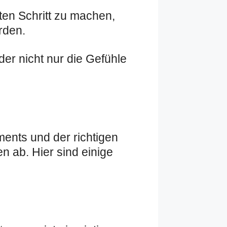
en Schritt zu machen,
rden.
der nicht nur die Gefühle
ents und der richtigen
n ab. Hier sind einige