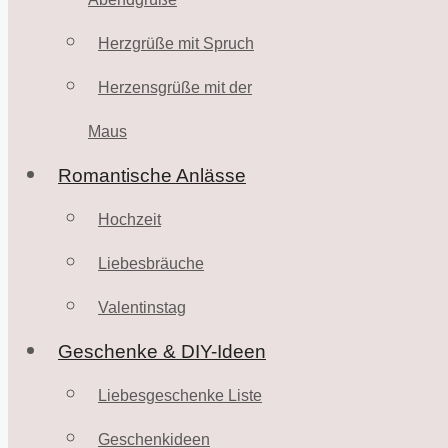
Herzgrüße mit Spruch
Herzensgrüße mit der
Maus
Romantische Anlässe
Hochzeit
Liebesbräuche
Valentinstag
Geschenke & DIY-Ideen
Liebesgeschenke Liste
Geschenkideen