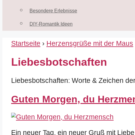
Besondere Erlebnisse
DIY-Romantik Ideen
Startseite
›
Herzensgrüße mit der Maus
Liebesbotschaften
Liebesbotschaften: Worte & Zeichen der
Guten Morgen, du Herzme
Ein neuer Tag, ein neuer Gruß mit Liebe