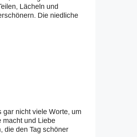
Teilen, Lächeln und
rschönern. Die niedliche
gar nicht viele Worte, um
e macht und Liebe
n, die den Tag schöner