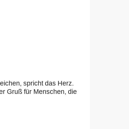
eichen, spricht das Herz.
ter Gruß für Menschen, die