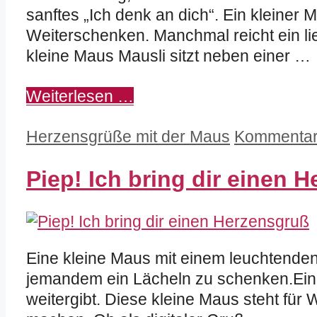
sanftes „Ich denk an dich“. Ein kleiner
Weiterschenken. Manchmal reicht ein l
kleine Maus Mausli sitzt neben einer …
Weiterlesen …
Kategorien
Herzensgrüße mit der Maus
Kommentar 
Piep! Ich bring dir einen 
Eine kleine Maus mit einem leuchtenden
jemandem ein Lächeln zu schenken.Ein 
weitergibt. Diese kleine Maus steht für