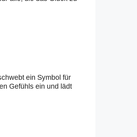
schwebt ein Symbol für
en Gefühls ein und lädt