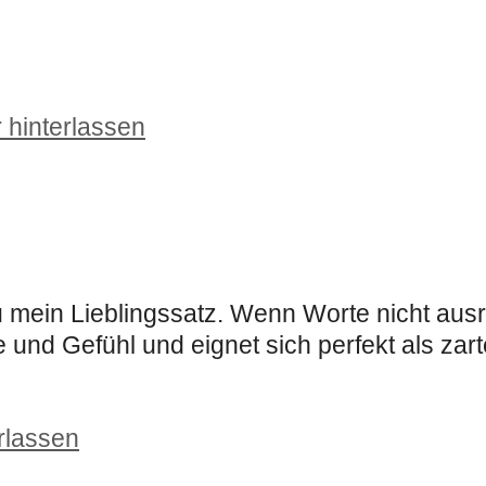
hinterlassen
 mein Lieblingssatz. Wenn Worte nicht ausr
 und Gefühl und eignet sich perfekt als zar
rlassen