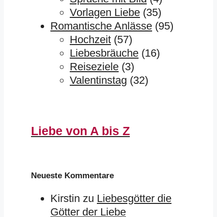
Vorlagen Liebe
(35)
Romantische Anlässe
(95)
Hochzeit
(57)
Liebesbräuche
(16)
Reiseziele
(3)
Valentinstag
(32)
Liebe von A bis Z
Neueste Kommentare
Kirstin
zu
Liebesgötter die
Götter der Liebe