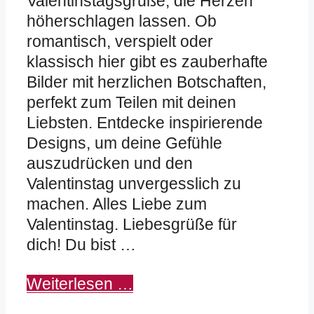
Valentinstagsgrüße, die Herzen
höherschlagen lassen. Ob
romantisch, verspielt oder
klassisch hier gibt es zauberhafte
Bilder mit herzlichen Botschaften,
perfekt zum Teilen mit deinen
Liebsten. Entdecke inspirierende
Designs, um deine Gefühle
auszudrücken und den
Valentinstag unvergesslich zu
machen. Alles Liebe zum
Valentinstag. Liebesgrüße für
dich! Du bist …
Weiterlesen …