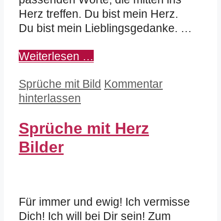
Herz treffen. Du bist mein Herz.
Du bist mein Lieblingsgedanke. …
Weiterlesen …
Kategorien
Sprüche mit Bild
Kommentar
hinterlassen
Sprüche mit Herz
Bilder
Für immer und ewig! Ich vermisse
Dich! Ich will bei Dir sein! Zum