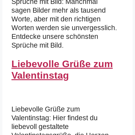
Sprüche mit Bild: Manchmal
sagen Bilder mehr als tausend
Worte, aber mit den richtigen
Worten werden sie unvergesslich.
Entdecke unsere schönsten
Sprüche mit Bild.
Liebevolle Grüße zum
Valentinstag
Liebevolle Grüße zum
Valentinstag: Hier findest du
liebevoll gestaltete