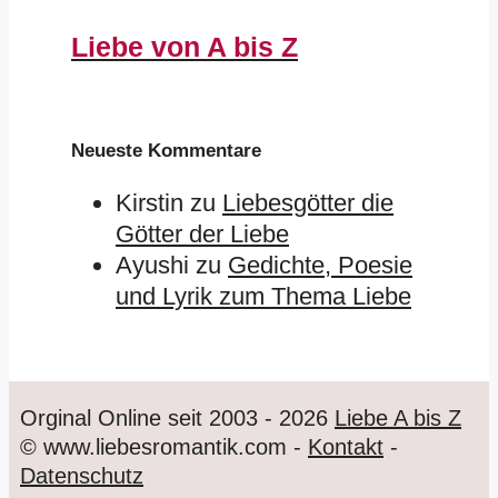
Liebe von A bis Z
Neueste Kommentare
Kirstin
zu
Liebesgötter die
Götter der Liebe
Ayushi
zu
Gedichte, Poesie
und Lyrik zum Thema Liebe
Orginal Online seit 2003 - 2026
Liebe A bis Z
© www.liebesromantik.com -
Kontakt
-
Datenschutz