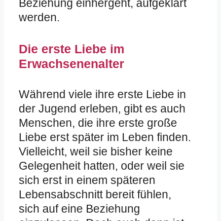
Beziehung einhergeht, aufgeklärt
werden.
Die erste Liebe im
Erwachsenenalter
Während viele ihre erste Liebe in
der Jugend erleben, gibt es auch
Menschen, die ihre erste große
Liebe erst später im Leben finden.
Vielleicht, weil sie bisher keine
Gelegenheit hatten, oder weil sie
sich erst in einem späteren
Lebensabschnitt bereit fühlen,
sich auf eine Beziehung