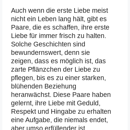
Auch wenn die erste Liebe meist
nicht ein Leben lang hält, gibt es
Paare, die es schaffen, ihre erste
Liebe für immer frisch zu halten.
Solche Geschichten sind
bewundernswert, denn sie
zeigen, dass es möglich ist, das
zarte Pflänzchen der Liebe zu
pflegen, bis es zu einer starken,
blühenden Beziehung
heranwächst. Diese Paare haben
gelernt, ihre Liebe mit Geduld,
Respekt und Hingabe zu erhalten
eine Aufgabe, die niemals endet,
aber umso erfüllender ist.