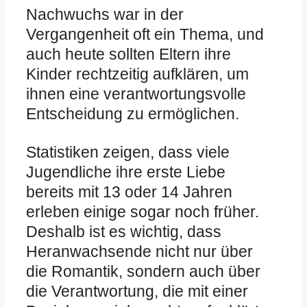
Nachwuchs war in der
Vergangenheit oft ein Thema, und
auch heute sollten Eltern ihre
Kinder rechtzeitig aufklären, um
ihnen eine verantwortungsvolle
Entscheidung zu ermöglichen.
Statistiken zeigen, dass viele
Jugendliche ihre erste Liebe
bereits mit 13 oder 14 Jahren
erleben einige sogar noch früher.
Deshalb ist es wichtig, dass
Heranwachsende nicht nur über
die Romantik, sondern auch über
die Verantwortung, die mit einer