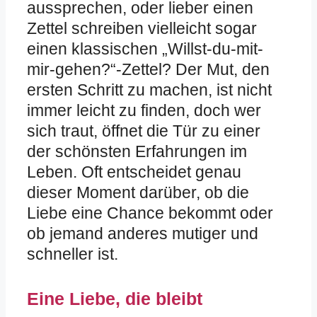
aussprechen, oder lieber einen
Zettel schreiben vielleicht sogar
einen klassischen „Willst-du-mit-
mir-gehen?“-Zettel? Der Mut, den
ersten Schritt zu machen, ist nicht
immer leicht zu finden, doch wer
sich traut, öffnet die Tür zu einer
der schönsten Erfahrungen im
Leben. Oft entscheidet genau
dieser Moment darüber, ob die
Liebe eine Chance bekommt oder
ob jemand anderes mutiger und
schneller ist.
Eine Liebe, die bleibt