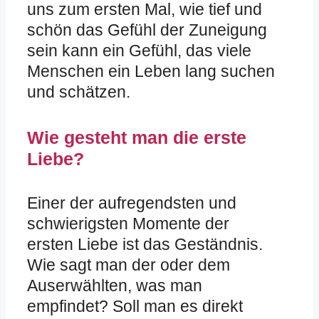
uns zum ersten Mal, wie tief und
schön das Gefühl der Zuneigung
sein kann ein Gefühl, das viele
Menschen ein Leben lang suchen
und schätzen.
Wie gesteht man die erste
Liebe?
Einer der aufregendsten und
schwierigsten Momente der
ersten Liebe ist das Geständnis.
Wie sagt man der oder dem
Auserwählten, was man
empfindet? Soll man es direkt