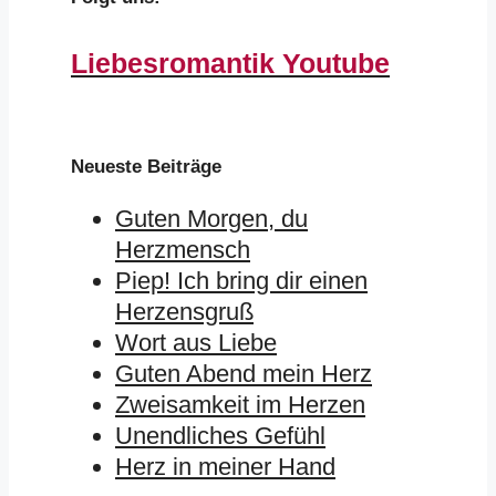
Liebesromantik Youtube
Neueste Beiträge
Guten Morgen, du
Herzmensch
Piep! Ich bring dir einen
Herzensgruß
Wort aus Liebe
Guten Abend mein Herz
Zweisamkeit im Herzen
Unendliches Gefühl
Herz in meiner Hand