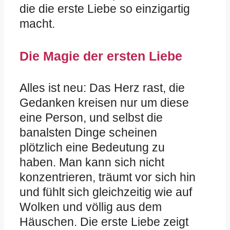
die die erste Liebe so einzigartig
macht.
Die Magie der ersten Liebe
Alles ist neu: Das Herz rast, die
Gedanken kreisen nur um diese
eine Person, und selbst die
banalsten Dinge scheinen
plötzlich eine Bedeutung zu
haben. Man kann sich nicht
konzentrieren, träumt vor sich hin
und fühlt sich gleichzeitig wie auf
Wolken und völlig aus dem
Häuschen. Die erste Liebe zeigt