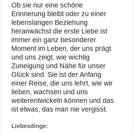
Ob sie nur eine schöne
Erinnerung bleibt oder zu einer
lebenslangen Beziehung
heranwächst die erste Liebe ist
immer ein ganz besonderer
Moment im Leben, der uns prägt
und uns zeigt, wie wichtig
Zuneigung und Nähe für unser
Glück sind. Sie ist der Anfang
einer Reise, die uns lehrt, wie wir
lieben, wachsen und uns
weiterentwickeln können und das
ist etwas, das man nie vergisst.
Liebesdinge: