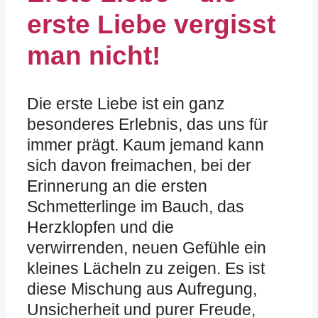
erste Liebe vergisst
man nicht!
Die erste Liebe ist ein ganz
besonderes Erlebnis, das uns für
immer prägt. Kaum jemand kann
sich davon freimachen, bei der
Erinnerung an die ersten
Schmetterlinge im Bauch, das
Herzklopfen und die
verwirrenden, neuen Gefühle ein
kleines Lächeln zu zeigen. Es ist
diese Mischung aus Aufregung,
Unsicherheit und purer Freude,