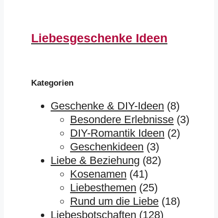
Liebesgeschenke Ideen
Kategorien
Geschenke & DIY-Ideen
(8)
Besondere Erlebnisse
(3)
DIY-Romantik Ideen
(2)
Geschenkideen
(3)
Liebe & Beziehung
(82)
Kosenamen
(41)
Liebesthemen
(25)
Rund um die Liebe
(18)
Liebesbotschaften
(128)