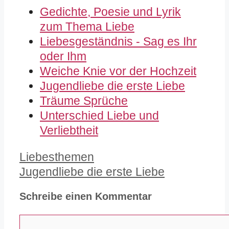
Gedichte, Poesie und Lyrik
zum Thema Liebe
Liebesgeständnis - Sag es Ihr
oder Ihm
Weiche Knie vor der Hochzeit
Jugendliebe die erste Liebe
Träume Sprüche
Unterschied Liebe und
Verliebtheit
Kategorien
Liebesthemen
Jugendliebe die erste Liebe
Schreibe einen Kommentar
Kommentar