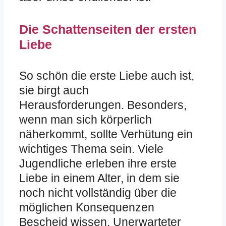
Die Schattenseiten der ersten
Liebe
So schön die erste Liebe auch ist,
sie birgt auch
Herausforderungen. Besonders,
wenn man sich körperlich
näherkommt, sollte Verhütung ein
wichtiges Thema sein. Viele
Jugendliche erleben ihre erste
Liebe in einem Alter, in dem sie
noch nicht vollständig über die
möglichen Konsequenzen
Bescheid wissen. Unerwarteter