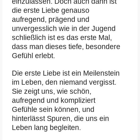
einzulassen. Doch auch dann ist
die erste Liebe genauso
aufregend, prägend und
unvergesslich wie in der Jugend
schließlich ist es das erste Mal,
dass man dieses tiefe, besondere
Gefühl erlebt.
Die erste Liebe ist ein Meilenstein
im Leben, den niemand vergisst.
Sie zeigt uns, wie schön,
aufregend und kompliziert
Gefühle sein können, und
hinterlässt Spuren, die uns ein
Leben lang begleiten.